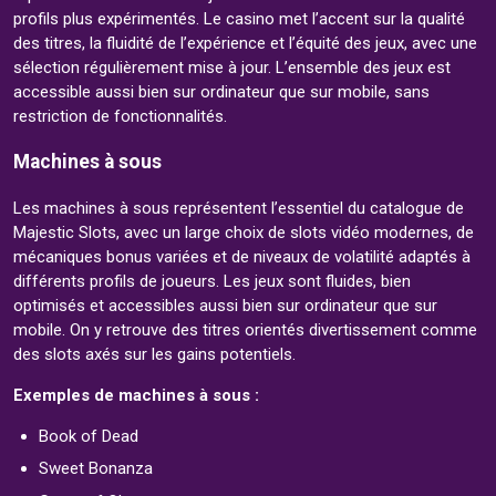
profils plus expérimentés. Le casino met l’accent sur la qualité
des titres, la fluidité de l’expérience et l’équité des jeux, avec une
sélection régulièrement mise à jour. L’ensemble des jeux est
accessible aussi bien sur ordinateur que sur mobile, sans
restriction de fonctionnalités.
Machines à sous
Les machines à sous représentent l’essentiel du catalogue de
Majestic Slots, avec un large choix de slots vidéo modernes, de
mécaniques bonus variées et de niveaux de volatilité adaptés à
différents profils de joueurs. Les jeux sont fluides, bien
optimisés et accessibles aussi bien sur ordinateur que sur
mobile. On y retrouve des titres orientés divertissement comme
des slots axés sur les gains potentiels.
Exemples de machines à sous :
Book of Dead
Sweet Bonanza