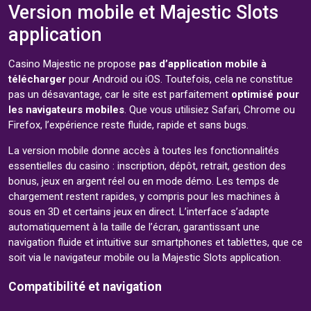
Version mobile et Majestic Slots
application
Casino Majestic ne propose
pas d’application mobile à
télécharger
pour Android ou iOS. Toutefois, cela ne constitue
pas un désavantage, car le site est parfaitement
optimisé pour
les navigateurs mobiles
. Que vous utilisiez Safari, Chrome ou
Firefox, l’expérience reste fluide, rapide et sans bugs.
La version mobile donne accès à toutes les fonctionnalités
essentielles du casino : inscription, dépôt, retrait, gestion des
bonus, jeux en argent réel ou en mode démo. Les temps de
chargement restent rapides, y compris pour les machines à
sous en 3D et certains jeux en direct. L’interface s’adapte
automatiquement à la taille de l’écran, garantissant une
navigation fluide et intuitive sur smartphones et tablettes, que ce
soit via le navigateur mobile ou la Majestic Slots application.
Compatibilité et navigation