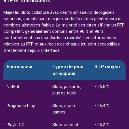
RTP et fournisseurs
Majestic Slots collabore avec des fournisseurs de logiciels
reconnus, garantissant des jeux certifiés et des générateurs de
nombres aléatoires fiables. La majorité des titres affiche un RTP
compétitif, généralement compris entre 96 % et 98 %,
conformément aux standards du marché. Les informations
relatives au RTP et aux règles de chaque jeu sont accessibles
directement depuis l’interface.
Fournisseur
Types de jeux
RTP moyen
principaux
NetEnt
Slots, jackpots,
~96,5 %
jeux de table
Pragmatic Play
Slots, crash
~96,4 %
games
Play’n GO
Slots vidéo et
~96,2 %