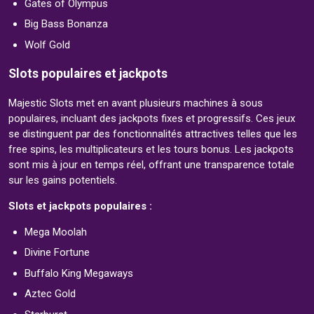
Gates of Olympus
Big Bass Bonanza
Wolf Gold
Slots populaires et jackpots
Majestic Slots met en avant plusieurs machines à sous
populaires, incluant des jackpots fixes et progressifs. Ces jeux
se distinguent par des fonctionnalités attractives telles que les
free spins, les multiplicateurs et les tours bonus. Les jackpots
sont mis à jour en temps réel, offrant une transparence totale
sur les gains potentiels.
Slots et jackpots populaires :
Mega Moolah
Divine Fortune
Buffalo King Megaways
Aztec Gold