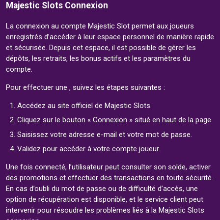
Majestic Slots Connexion
La connexion au compte Majestic Slot permet aux joueurs
enregistrés d’accéder à leur espace personnel de manière rapide
et sécurisée. Depuis cet espace, il est possible de gérer les
dépôts, les retraits, les bonus actifs et les paramètres du
compte.
Pour effectuer une
, suivez les étapes suivantes :
Accédez au site officiel de Majestic Slots.
Cliquez sur le bouton « Connexion » situé en haut de la page.
Saisissez votre adresse e-mail et votre mot de passe.
Validez pour accéder à votre compte joueur.
Une fois connecté, l’utilisateur peut consulter son solde, activer
des promotions et effectuer des transactions en toute sécurité.
En cas d’oubli du mot de passe ou de difficulté d’accès, une
option de récupération est disponible, et le service client peut
intervenir pour résoudre les problèmes liés à la Majestic Slots