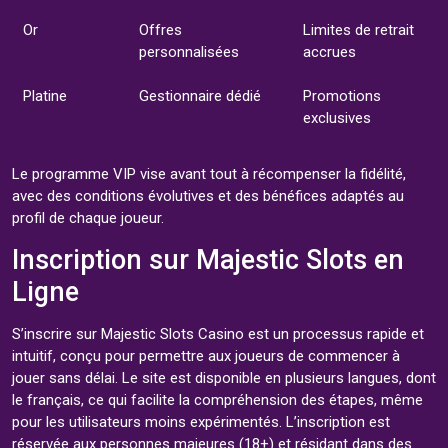
Or
Offres
Limites de retrait
personnalisées
accrues
Platine
Gestionnaire dédié
Promotions
exclusives
Le programme VIP vise avant tout à récompenser la fidélité,
avec des conditions évolutives et des bénéfices adaptés au
profil de chaque joueur.
Inscription sur Majestic Slots en
Ligne
S’inscrire sur Majestic Slots Casino est un processus rapide et
intuitif, conçu pour permettre aux joueurs de commencer à
jouer sans délai. Le site est disponible en plusieurs langues, dont
le français, ce qui facilite la compréhension des étapes, même
pour les utilisateurs moins expérimentés. L’inscription est
réservée aux personnes majeures (18+) et résidant dans des