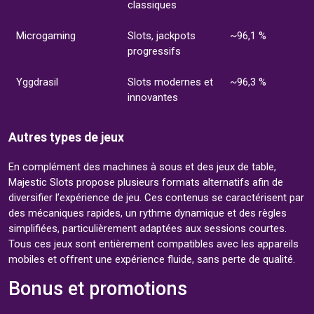
classiques
Microgaming
Slots, jackpots
~96,1 %
progressifs
Yggdrasil
Slots modernes et
~96,3 %
innovantes
Autres types de jeux
En complément des machines à sous et des jeux de table,
Majestic Slots propose plusieurs formats alternatifs afin de
diversifier l’expérience de jeu. Ces contenus se caractérisent par
des mécaniques rapides, un rythme dynamique et des règles
simplifiées, particulièrement adaptées aux sessions courtes.
Tous ces jeux sont entièrement compatibles avec les appareils
mobiles et offrent une expérience fluide, sans perte de qualité.
Bonus et promotions