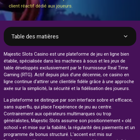
client réactif dédié aux joueurs.
Table des matières
Table des matières
Informations générales sur Majestic Slots Casino
Majestic Slots Casino est une plateforme de jeu en ligne bien
Jeux et fournisseurs Majestic Slots France
établie, spécialisée dans les machines à sous et les jeux de
Machines à sous
table développés exclusivement par le fournisseur Real Time
Slots populaires et jackpots
Gaming (RTG). Actif depuis plus d’une décennie, ce casino en
Jeux de table
ligne continue d’attirer une clientèle fidèle grâce à une approche
RTP et fournisseurs
axée sur la simplicité, la sécurité et la fidélisation des joueurs.
Autres types de jeux
Bonus et promotions
La plateforme se distingue par son interface sobre et efficace,
Offre de bienvenue
sans superflu, qui place l’expérience de jeu au centre.
Promotions récurrentes
Contrairement aux opérateurs multimarques ou trop
Programme VIP MajesticSlots
généralistes, Majestic Slots assume son positionnement « old
Inscription sur Majestic Slots en Ligne
school » et mise sur la fiabilité, la régularité des paiements et un
Étapes d’inscription
programme de bonus structuré. L’accent est mis sur
Majestic Slots Connexion